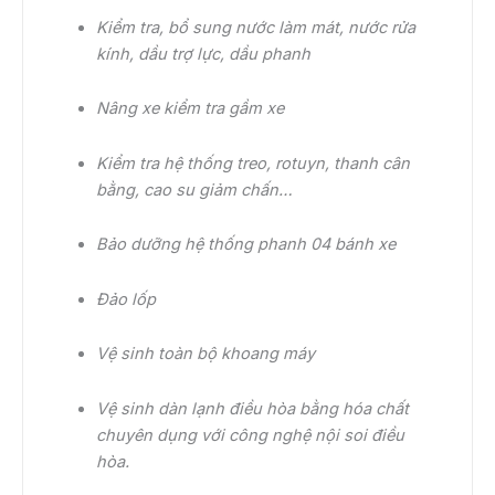
Kiểm tra, bổ sung nước làm mát, nước rửa
kính, dầu trợ lực, dầu phanh
Nâng xe kiểm tra gầm xe
Kiểm tra hệ thống treo, rotuyn, thanh cân
bằng, cao su giảm chấn…
Bảo dưỡng hệ thống phanh 04 bánh xe
Đảo lốp
Vệ sinh toàn bộ khoang máy
Vệ sinh dàn lạnh điều hòa bằng hóa chất
chuyên dụng với công nghệ nội soi điều
hòa.