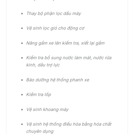
Thay bộ phận lọc dầu máy
Vệ sinh lọc gió cho động cơ
Nâng gầm xe lên kiểm tra, xiết lại gầm
Kiểm tra bổ sung nước làm mát, nước rửa
kính, dầu trợ lực
Bảo dưỡng hệ thống phanh xe
Kiểm tra lốp
Vệ sinh khoang máy
Vệ sinh hệ thống điều hòa bằng hóa chất
chuyên dụng