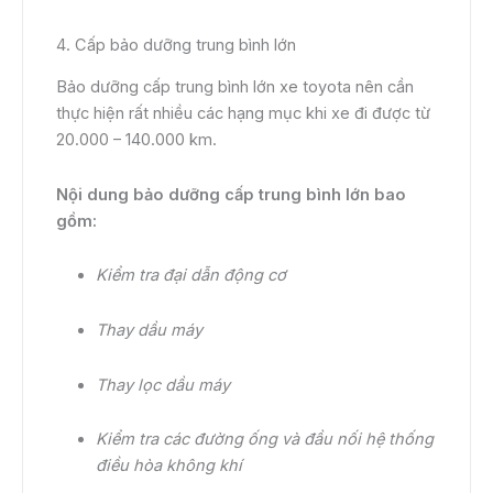
4. Cấp bảo dưỡng trung bình lớn
Bảo dưỡng cấp trung bình lớn xe toyota nên cần
thực hiện rất nhiều các hạng mục khi xe đi được từ
20.000 – 140.000 km.
Nội dung bảo dưỡng cấp trung bình lớn bao
gồm:
Kiểm tra đại dẫn động cơ
Thay dầu máy
Thay lọc dầu máy
Kiểm tra các đường ống và đầu nối hệ thống
điều hòa không khí