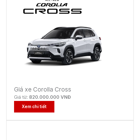
Giá xe Corolla Cross
Giá từ:
82
0.000.000 VNĐ
Xem chi tiết