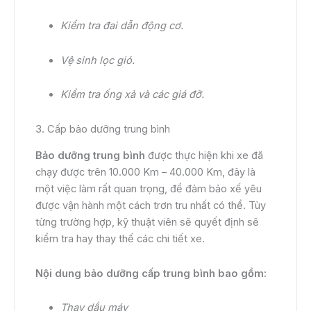
Kiểm tra đai dẫn động cơ.
Vệ sinh lọc gió.
Kiểm tra ống xả và các giá đỡ.
3. Cấp bảo dưỡng trung bình
Bảo dưỡng trung bình
được thực hiện khi xe đã
chạy được trên 10.000 Km – 40.000 Km, đây là
một việc làm rất quan trọng, để đảm bảo xế yêu
được vận hành một cách trơn tru nhất có thể. Tùy
từng trường hợp, kỹ thuật viên sẽ quyết định sẽ
kiểm tra hay thay thế các chi tiết xe.
Nội dung bảo dưỡng cấp trung bình bao gồm:
Thay dầu máy