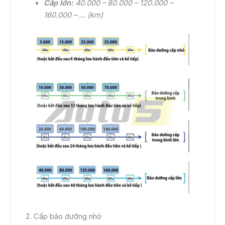
Cấp lớn:
40.000 – 80.000 – 120.000 –
160.000 – … (km)
2. Cấp bảo dưỡng nhỏ