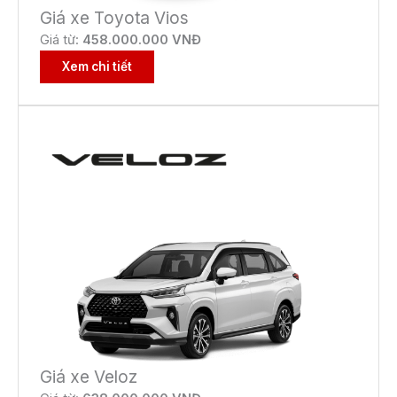
Giá xe Toyota Vios
Giá từ:
458.000.000 VNĐ
Xem chi tiết
Giá xe Veloz