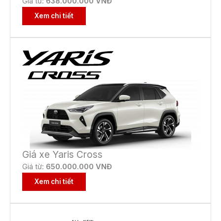
Giá từ:
638.000.000 VNĐ
Xem chi tiết
Giá xe Yaris Cross
Giá từ:
650
.000.000 VNĐ
Xem chi tiết