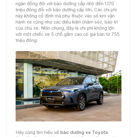
ngàn đồng đối với bảo dưỡng cấp nhỏ đến 1.170
triệu đồng đối với bảo dưỡng cấp lớn. Các chi phí
này không cố định mà phụ thuộc vào số km vận
hành xe cũng như các điều kiện chăm sóc, bảo trì
của chủ xe. Nhìn chung, đây là chi phí không lớn
với một chiếc xe 5 chỗ gầm cao có giá bán từ 755
triệu đồng.
Hãy cùng tìm hiểu về
bảo dưỡng xe Toyota