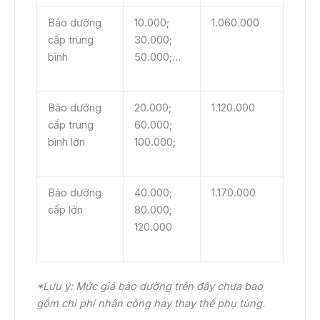
Bảo dưỡng
10.000;
1.060.000
cấp trung
30.000;
bình
50.000;…
Bảo dưỡng
20.000;
1.120.000
cấp trung
60.000;
bình lớn
100.000;
Bảo dưỡng
40.000;
1.170.000
cấp lớn
80.000;
120.000
*Lưu ý: Mức giá bảo dưỡng trên đây chưa bao
gồm chi phí nhân công hay thay thế phụ tùng.