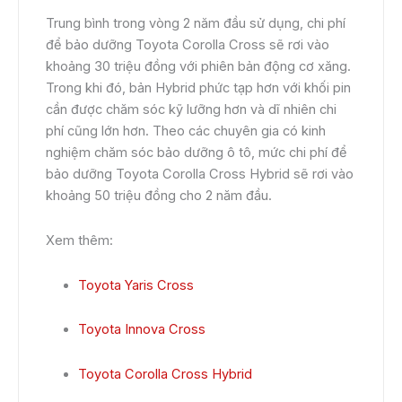
Trung bình trong vòng 2 năm đầu sử dụng, chi phí
để bảo dưỡng Toyota Corolla Cross sẽ rơi vào
khoảng 30 triệu đồng với phiên bản động cơ xăng.
Trong khi đó, bản Hybrid phức tạp hơn với khối pin
cần được chăm sóc kỹ lưỡng hơn và dĩ nhiên chi
phí cũng lớn hơn. Theo các chuyên gia có kinh
nghiệm chăm sóc bảo dưỡng ô tô, mức chi phí để
bảo dưỡng Toyota Corolla Cross Hybrid sẽ rơi vào
khoảng 50 triệu đồng cho 2 năm đầu.
Xem thêm:
Toyota Yaris Cross
Toyota Innova Cross
Toyota Corolla Cross Hybrid