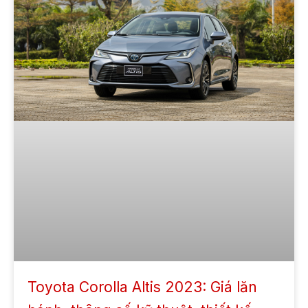
Toyota Corolla Altis 2023: Giá lăn