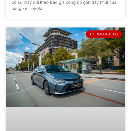
có sự thay đổi theo báo giá công bố gần đây nhất của
hãng xe Toyota.
COROLLA ALTIS