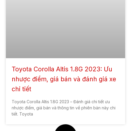
Toyota Corolla Altis 1.8G 2023: Ưu
nhược điểm, giá bán và đánh giá xe
chi tiết
Toyota Corolla Altis 1.8G 2023 – Đánh giá chi tiết ưu
nhược điểm, giá bán và thông tin về phiên bản này chi
tiết. Toyota