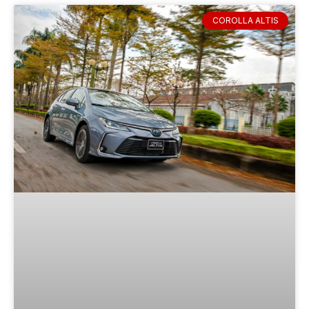
COROLLA ALTIS