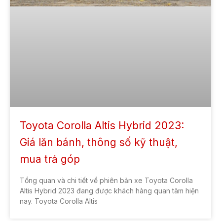
Toyota Corolla Altis Hybrid 2023:
Giá lăn bánh, thông số kỹ thuật,
mua trả góp
Tổng quan và chi tiết về phiên bản xe Toyota Corolla
Altis Hybrid 2023 đang được khách hàng quan tâm hiện
nay. Toyota Corolla Altis