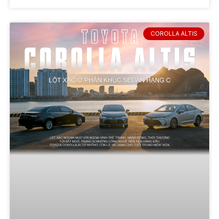
COROLLA ALTIS