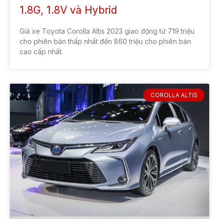
1.8G, 1.8V và Hybrid
Giá xe Toyota Corolla Altis 2023 giao động từ 719 triệu
cho phiên bản thấp nhất đến 860 triệu cho phiên bản
cao cấp nhất.
COROLLA ALTIS