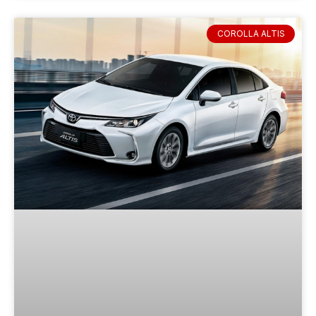
COROLLA ALTIS