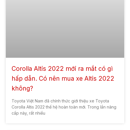
Corolla Altis 2022 mới ra mắt có gì
hấp dẫn. Có nên mua xe Altis 2022
không?
Toyota Việt Nam đã chính thức giới thiệu xe Toyota
Corolla Altis 2022 thế hệ hoàn toàn mới. Trong lần nâng
cấp này, rất nhiều