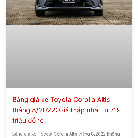
Bảng giá xe Toyota Corolla Altis
tháng 8/2022: Giá thấp nhất từ 719
triệu đồng
Bảng giá xe Toyota Corolla Altis tháng 8/2022 không