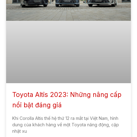
Toyota Altis 2023: Những nâng cấp
nổi bật đáng giá
Khi Corolla Altis thế hệ thứ 12 ra mắt tại Việt Nam, hình
dung của khách hàng về một Toyota năng động, cập
nhật xu