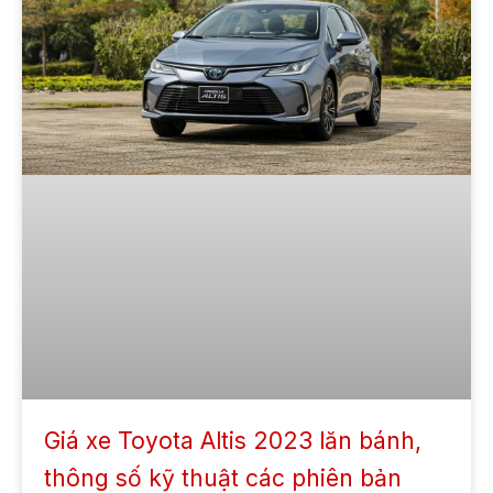
Giá xe Toyota Altis 2023 lăn bánh,
thông số kỹ thuật các phiên bản