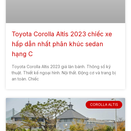
Toyota Corolla Altis 2023 chiếc xe
hấp dẫn nhất phân khúc sedan
hạng C
Toyota Corolla Altis 2023 giá lăn bánh. Thông số kỹ
thuật. Thiết kế ngoại hình. Nội thất. Động cơ và trang bị
an toàn. Chiếc
COROLLA ALTIS