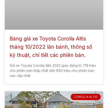
Bảng giá xe Toyota Corolla Altis
tháng 10/2022 lăn bánh, thông số
kỹ thuật, chi tiết các phiên bản.
Giá xe Toyota Corolla Altis 2022 giao động từ 719 triệu
cho phiên bản thấp nhất đến 860 triệu cho phiên bản
cao cấp nhất.
COROLLA ALTIS