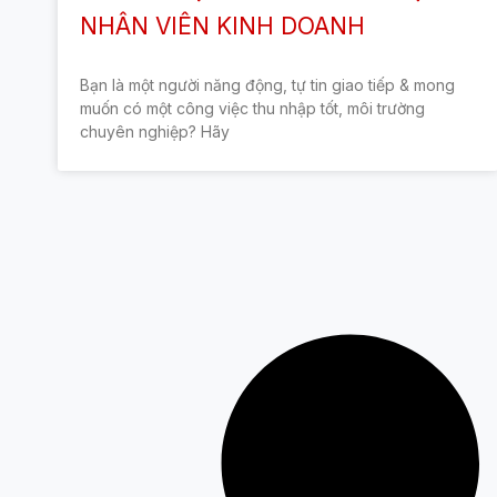
NHÂN VIÊN KINH DOANH
Bạn là một người năng động, tự tin giao tiếp & mong
muốn có một công việc thu nhập tốt, môi trường
chuyên nghiệp? Hãy