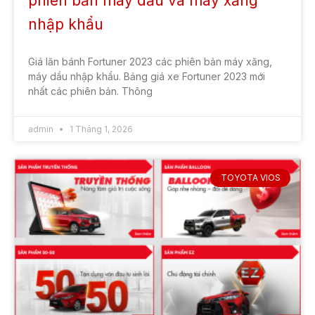
phiên bản máy dầu và máy xăng
nhập khẩu
Giá lăn bánh Fortuner 2023 các phiên bản máy xăng,
máy dầu nhập khẩu. Bảng giá xe Fortuner 2023 mới
nhất các phiên bản. Thông
admin
1 Tháng 1, 2026
TOYOTA VIOS