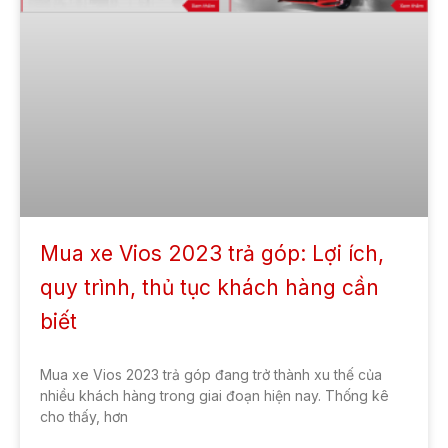
Mua xe Vios 2023 trả góp: Lợi ích,
quy trình, thủ tục khách hàng cần
biết
Mua xe Vios 2023 trả góp đang trở thành xu thế của
nhiều khách hàng trong giai đoạn hiện nay. Thống kê
cho thấy, hơn