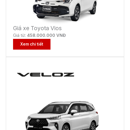
Giá xe Toyota Vios
Giá từ:
458.000.000 VNĐ
Xem chi tiết