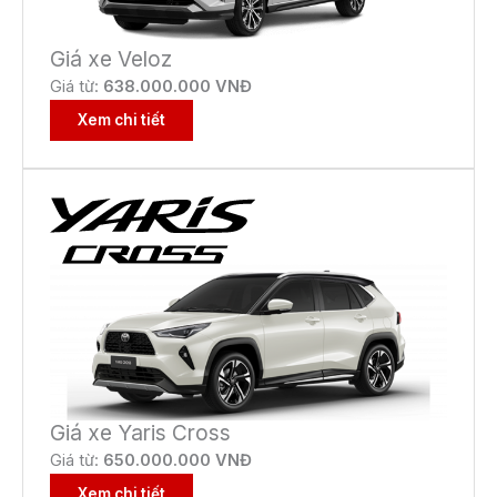
Giá xe Veloz
Giá từ:
638.000.000 VNĐ
Xem chi tiết
Giá xe Yaris Cross
Giá từ:
650
.000.000 VNĐ
Xem chi tiết