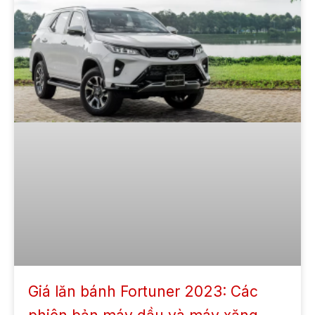
Giá lăn bánh Fortuner 2023: Các