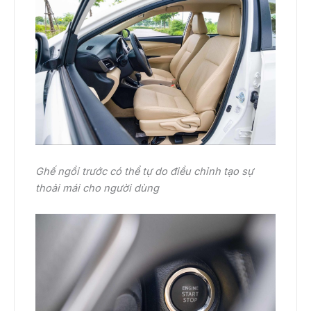
Ghế ngồi trước có thể tự do điều chỉnh tạo sự
thoải mái cho người dùng