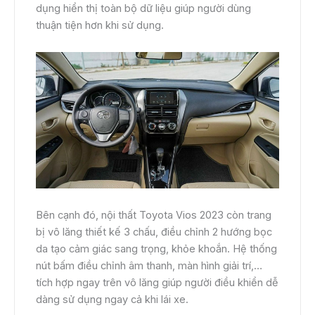
dụng hiển thị toàn bộ dữ liệu giúp người dùng
thuận tiện hơn khi sử dụng.
Bên cạnh đó, nội thất Toyota Vios 2023 còn trang
bị vô lăng thiết kế 3 chấu, điều chỉnh 2 hướng bọc
da tạo cảm giác sang trọng, khỏe khoắn. Hệ thống
nút bấm điều chỉnh âm thanh, màn hình giải trí,…
tích hợp ngay trên vô lăng giúp người điều khiển dễ
dàng sử dụng ngay cả khi lái xe.