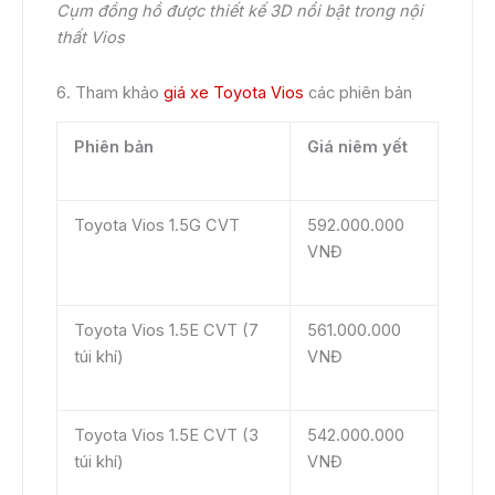
Cụm đồng hồ được thiết kế 3D nổi bật trong nội
thất Vios
6. Tham khảo
giá xe Toyota Vios
các phiên bản
Phiên bản
Giá niêm yết
Toyota Vios 1.5G CVT
592.000.000
VNĐ
Toyota Vios 1.5E CVT (7
561.000.000
túi khí)
VNĐ
Toyota Vios 1.5E CVT (3
542.000.000
túi khí)
VNĐ