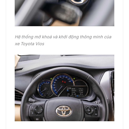
Hệ thống mở khoá và khởi động thông minh của
xe Toyota Vios