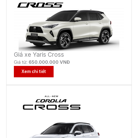
Giá xe Yaris Cross
Giá từ:
650
.000.000 VNĐ
Xem chi tiết