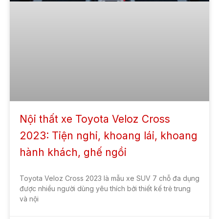
Nội thất xe Toyota Veloz Cross
2023: Tiện nghi, khoang lái, khoang
hành khách, ghế ngồi
Toyota Veloz Cross 2023 là mẫu xe SUV 7 chỗ đa dụng
được nhiều người dùng yêu thích bởi thiết kế trẻ trung
và nội