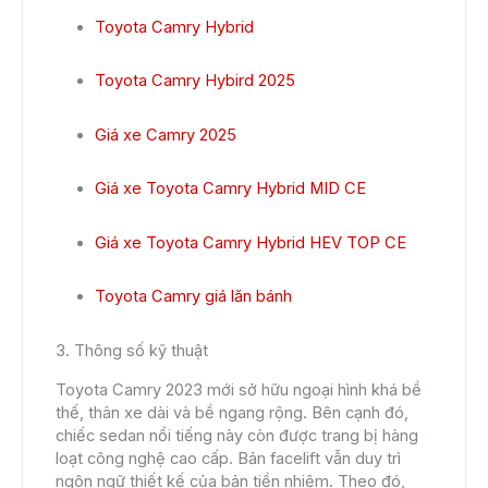
Toyota Camry Hybrid
Toyota Camry Hybird 2025
Giá xe Camry 2025
Giá xe Toyota Camry Hybrid MID CE
Giá xe Toyota Camry Hybrid HEV TOP CE
Toyota Camry giá lăn bánh
3. Thông số kỹ thuật
Toyota Camry 2023 mới sở hữu ngoại hình khá bề
thế, thân xe dài và bề ngang rộng. Bên cạnh đó,
chiếc sedan nổi tiếng này còn được trang bị hàng
loạt công nghệ cao cấp. Bản facelift vẫn duy trì
ngôn ngữ thiết kế của bản tiền nhiệm. Theo đó,