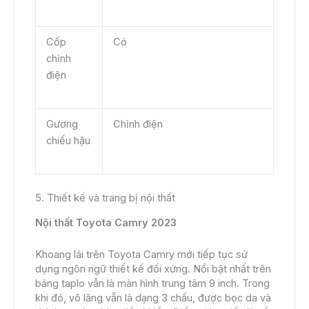
Cốp
Có
chỉnh
điện
Gương
Chỉnh điện
chiếu hậu
5. Thiết kế và trang bị nội thất
Nội thất Toyota Camry 2023
Khoang lái trên Toyota Camry mới tiếp tục sử
dụng ngôn ngữ thiết kế đối xứng. Nổi bật nhất trên
bảng taplo vẫn là màn hình trung tâm 9 inch. Trong
khi đó, vô lăng vẫn là dạng 3 chấu, được bọc da và