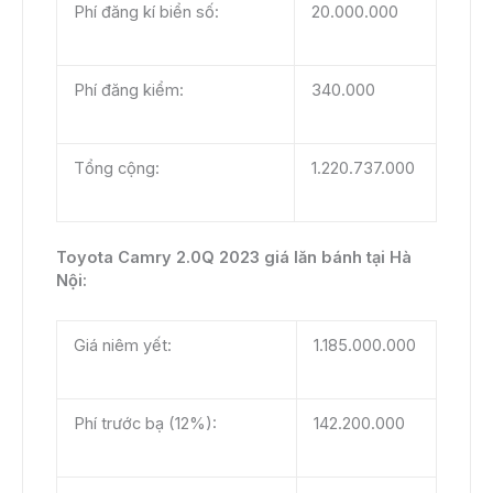
Phí đăng kí biển số:
20.000.000
Phí đăng kiểm:
340.000
Tổng cộng:
1.220.737.000
Toyota Camry 2.0Q 2023 giá lăn bánh tại Hà
Nội:
Giá niêm yết:
1.185.000.000
Phí trước bạ (12%):
142.200.000