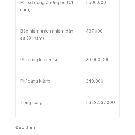
Phí sử dụng đường bộ (01
1.560.000
năm):
Bảo hiểm trách nhiệm dân
437.000
sự (01 năm):
Phí đăng kí biển số:
20.000.000
Phí đăng kiểm:
340.000
Tổng cộng:
1.349.537.000
Đọc thêm: