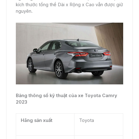
kích thước tổng thể Dài x Rộng x Cao vẫn được giữ
nguyên.
Bảng thông số kỹ thuật của xe Toyota Camry
2023
Hãng sản xuất
Toyota