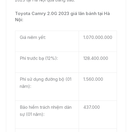
Toyota Camry 2.0G 2023 giá lăn bánh tại Hà
Nội:
Giá niêm yết:
1.070.000.000
Phí trước bạ (12%):
128.400.000
Phí sử dụng đường bộ (01
1.560.000
năm):
Bảo hiểm trách nhiệm dân
437.000
sự (01 năm):