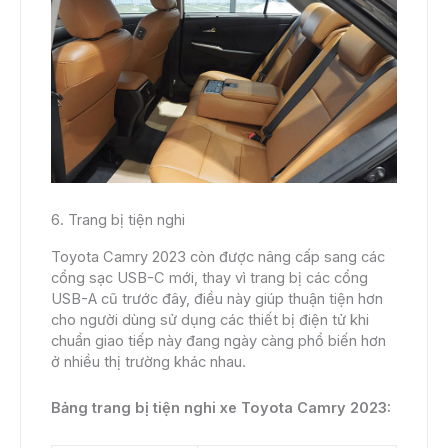
6. Trang bị tiện nghi
Toyota Camry 2023 còn được nâng cấp sang các
cổng sạc USB-C mới, thay vì trang bị các cổng
USB-A cũ trước đây, điều này giúp thuận tiện hơn
cho người dùng sử dụng các thiết bị điện tử khi
chuẩn giao tiếp này đang ngày càng phổ biến hơn
ở nhiều thị trường khác nhau.
Bảng trang bị tiện nghi xe Toyota Camry 2023: