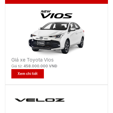
Giá xe Toyota Vios
Giá từ:
458.000.000 VNĐ
Xem chi tiết