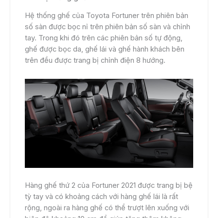
Hệ thống ghế của Toyota Fortuner trên phiên bản
số sàn được bọc nỉ trên phiên bản số sàn và chỉnh
tay. Trong khi đó trên các phiên bản số tự động,
ghế được bọc da, ghế lái và ghế hành khách bên
trên đều được trang bị chỉnh điện 8 hướng.
Hàng ghế thứ 2 của Fortuner 2021 được trang bị bệ
tỳ tay và có khoảng cách với hàng ghế lái là rất
rộng, ngoài ra hàng ghế có thể trượt lên xuống với