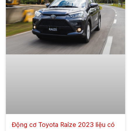
Động cơ Toyota Raize 2023 liệu có