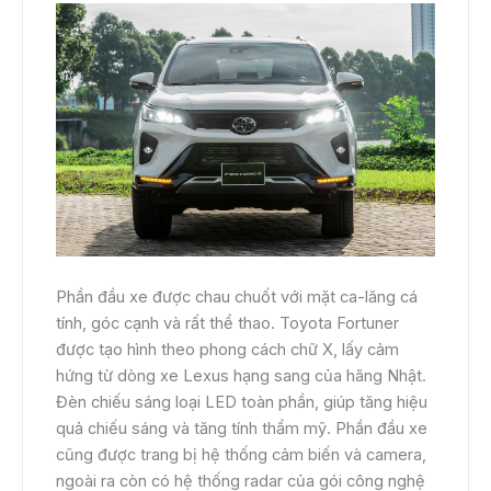
Phần đầu xe được chau chuốt với mặt ca-lăng cá
tính, góc cạnh và rất thể thao. Toyota Fortuner
được tạo hình theo phong cách chữ X, lấy cảm
hứng từ dòng xe Lexus hạng sang của hãng Nhật.
Đèn chiếu sáng loại LED toàn phần, giúp tăng hiệu
quả chiếu sáng và tăng tính thẩm mỹ. Phần đầu xe
cũng được trang bị hệ thống cảm biến và camera,
ngoài ra còn có hệ thống radar của gói công nghệ