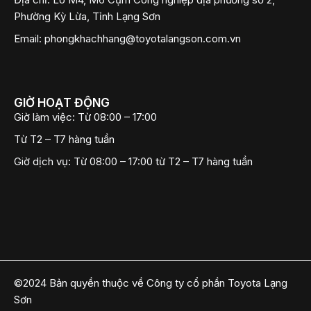
Phường Kỳ Lừa, Tỉnh Lạng Sơn
Email:
phongkhachhang@toyotalangson.com.vn
GIỜ HOẠT ĐỘNG
Giờ làm việc:
Từ 08:00 – 17:00
Từ T2 – T7 hàng tuần
Giờ dịch vụ:
Từ 08:00 – 17:00 từ T2 – T7 hàng tuần
©2024 Bản quyền thuộc về Công ty cổ phần Toyota Lạng
Sơn