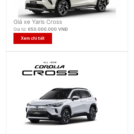
Giá xe Yaris Cross
Giá từ:
650
.000.000 VNĐ
Xem chi tiết