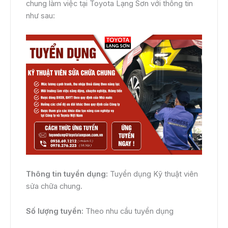
chung làm việc tại Toyota Lạng Sơn với thông tin
như sau:
Thông tin tuyển dụng:
Tuyển dụng Kỹ thuật viên
sửa chữa chung.
Số lượng tuyển:
Theo nhu cầu tuyển dụng