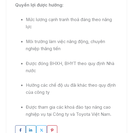
Quyền lợi được hưởng:
Mức lương cạnh tranh thoả đáng theo năng
lực
Môi trường làm việc năng động, chuyên
nghiệp thăng tiến
Được đóng BHXH, BHYT theo quy định Nhà
nước
Hưởng các chế độ ưu đãi khác theo quy định
của công ty
Được tham gia các khoá đào tạo nâng cao
nghiệp vụ tại Công ty và Toyota Việt Nam.