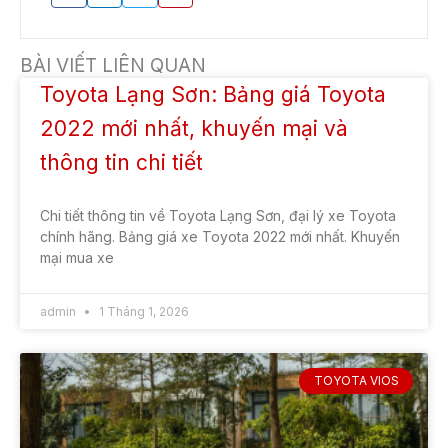
BÀI VIẾT LIÊN QUAN
Toyota Lạng Sơn: Bảng giá Toyota
2022 mới nhất, khuyến mại và
thông tin chi tiết
Chi tiết thông tin về Toyota Lạng Sơn, đại lý xe Toyota
chính hãng. Bảng giá xe Toyota 2022 mới nhất. Khuyến
mại mua xe
admin
1 Tháng 1, 2026
TOYOTA VIOS