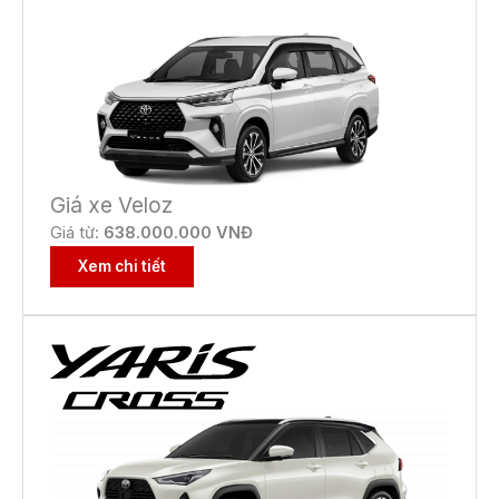
Giá xe Veloz
Giá từ:
638.000.000 VNĐ
Xem chi tiết