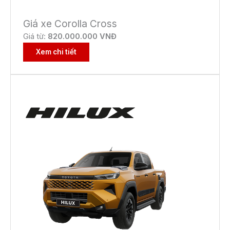
Giá xe Corolla Cross
Giá từ:
82
0.000.000 VNĐ
Xem chi tiết