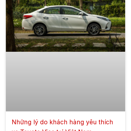
Những lý do khách hàng yêu thích