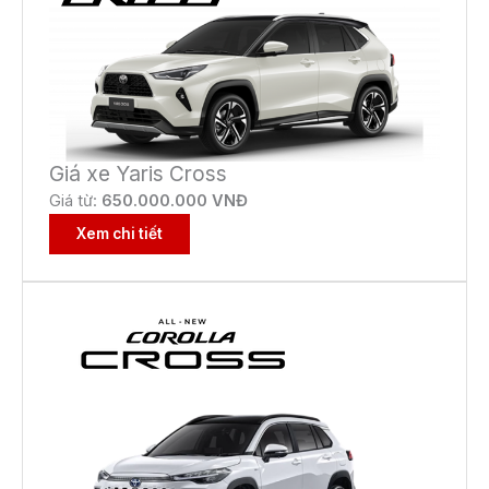
Giá xe Yaris Cross
Giá từ:
650
.000.000 VNĐ
Xem chi tiết