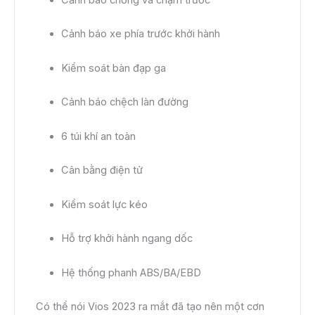
Cảnh báo xe phía trước khởi hành
Kiểm soát bàn đạp ga
Cảnh báo chệch làn đường
6 túi khí an toàn
Cân bằng điện tử
Kiểm soát lực kéo
Hỗ trợ khởi hành ngang dốc
Hệ thống phanh ABS/BA/EBD
Có thể nói Vios 2023 ra mắt đã tạo nên một cơn