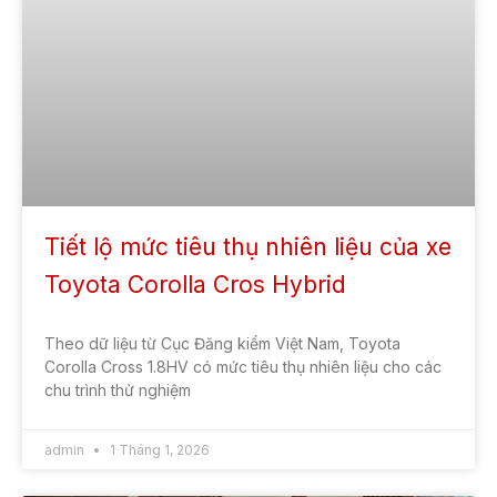
Tiết lộ mức tiêu thụ nhiên liệu của xe
Toyota Corolla Cros Hybrid
Theo dữ liệu từ Cục Đăng kiểm Việt Nam, Toyota
Corolla Cross 1.8HV có mức tiêu thụ nhiên liệu cho các
chu trình thử nghiệm
admin
1 Tháng 1, 2026