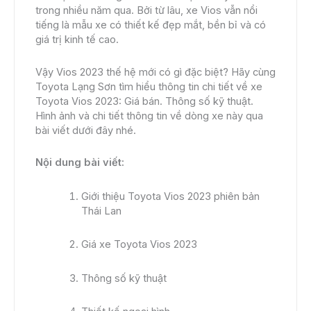
trong nhiều năm qua. Bởi từ lâu, xe Vios vẫn nổi
tiếng là mẫu xe có thiết kế đẹp mắt, bền bỉ và có
giá trị kinh tế cao.
Vậy Vios 2023 thế hệ mới có gì đặc biệt? Hãy cùng
Toyota Lạng Sơn tìm hiểu thông tin chi tiết về xe
Toyota Vios 2023: Giá bán. Thông số kỹ thuật.
Hình ảnh và chi tiết thông tin về dòng xe này qua
bài viết dưới đây nhé.
Nội dung bài viết:
Giới thiệu Toyota Vios 2023 phiên bản
Thái Lan
Giá xe Toyota Vios 2023
Thông số kỹ thuật