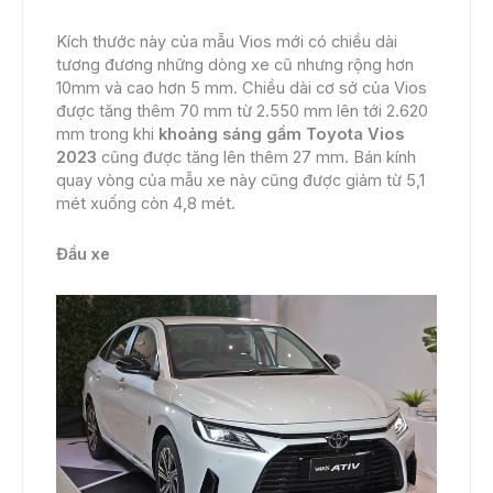
Kích thước này của mẫu Vios mới có chiều dài
tương đương những dòng xe cũ nhưng rộng hơn
10mm và cao hơn 5 mm. Chiều dài cơ sở của Vios
được tăng thêm 70 mm từ 2.550 mm lên tới 2.620
mm trong khi
khoảng sáng gầm Toyota Vios
2023
cũng được tăng lên thêm 27 mm. Bán kính
quay vòng của mẫu xe này cũng được giảm từ 5,1
mét xuống còn 4,8 mét.
Đầu xe