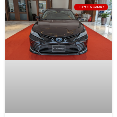
TOYOTA CAMRY