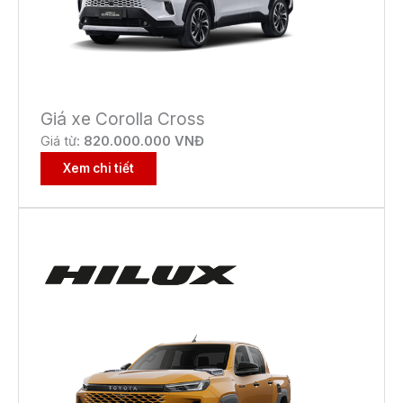
Giá xe Corolla Cross
Giá từ:
82
0.000.000 VNĐ
Xem chi tiết