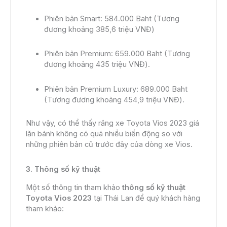
Phiên bản Smart: 584.000 Baht (Tương
đương khoảng 385,6 triệu VNĐ)
Phiên bản Premium: 659.000 Baht (Tương
đương khoảng 435 triệu VNĐ).
Phiên bản Premium Luxury: 689.000 Baht
(Tương đương khoảng 454,9 triệu VNĐ).
Như vậy, có thể thấy răng xe Toyota Vios 2023 giá
lăn bánh không có quá nhiều biến động so với
những phiên bản cũ trước đây của dòng xe Vios.
3. Thông số kỹ thuật
Một số thông tin tham khảo
thông số kỹ thuật
Toyota Vios 2023
tại Thái Lan để quý khách hàng
tham khảo: