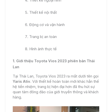
Thiết kế ngoại hình
Thiết kế nội thất
Động cơ và vận hành
Trang bị an toàn
Hình ảnh thực tế
1. Giới thiệu Toyota Vios 2023 phiên bản Thái
Lan
Tại Thái Lan, Toyota Vios 2023 ra mắt dưới tên gọi
Yaris Ativ
. Với thiết kế hoàn toàn mới khác hẳn thế
hệ tiền nhiệm, trang bị hiện đại hơn đã thu hút sự
quan tâm đông đảo của giới truyền thông và khách
hàng.