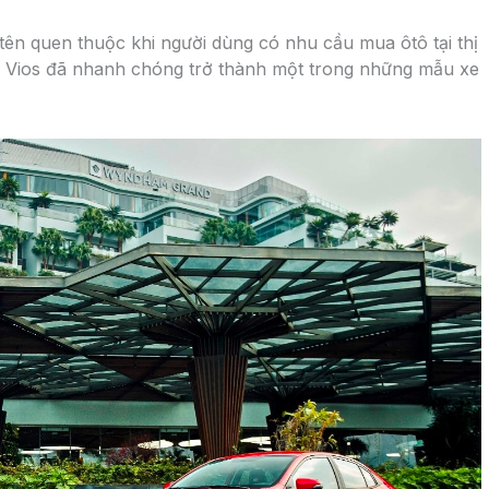
 tên quen thuộc khi người dùng có nhu cầu mua ôtô tại thị
, Vios đã nhanh chóng trở thành một trong những mẫu xe