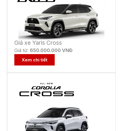
Giá xe Yaris Cross
Giá từ:
650
.000.000 VNĐ
Xem chi tiết