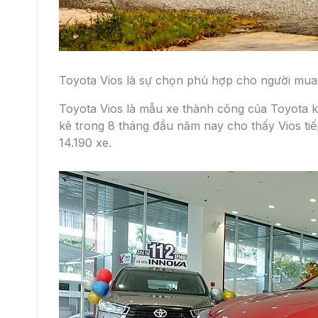
Toyota Vios là sự chọn phù hợp cho người mua
Toyota Vios là mẫu xe thành công của Toyota kh
kê trong 8 tháng đầu năm nay cho thấy Vios tiếp
14.190 xe.