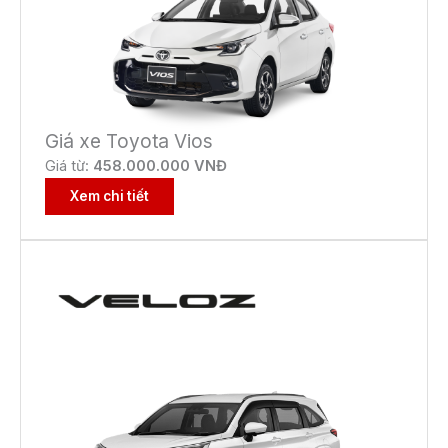
Giá xe Toyota Vios
Giá từ:
458.000.000 VNĐ
Xem chi tiết