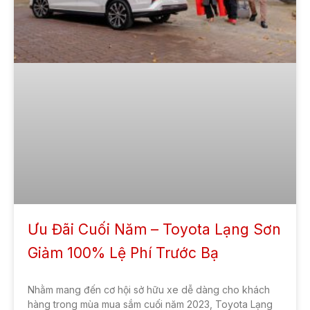
Ưu Đãi Cuối Năm – Toyota Lạng Sơn
Giảm 100% Lệ Phí Trước Bạ
Nhằm mang đến cơ hội sở hữu xe dễ dàng cho khách
hàng trong mùa mua sắm cuối năm 2023, Toyota Lạng