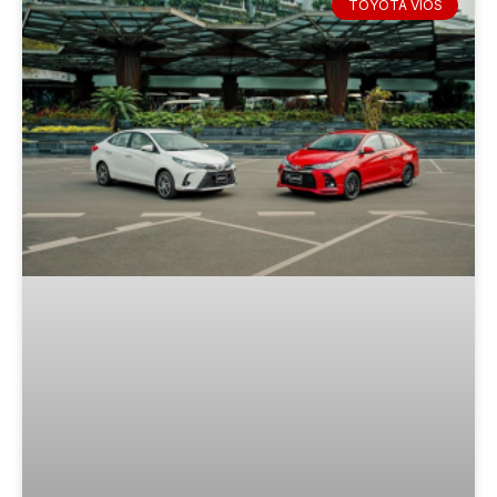
TOYOTA VIOS