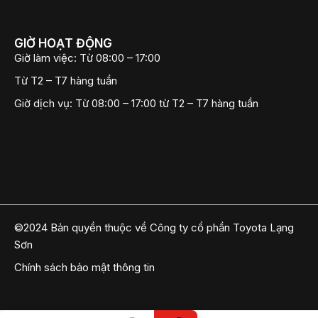
GIỜ HOẠT ĐỘNG
Giờ làm việc:
Từ 08:00 – 17:00
Từ T2 – T7 hàng tuần
Giờ dịch vụ:
Từ 08:00 – 17:00 từ T2 – T7 hàng tuần
©2024 Bản quyền thuộc về Công ty cổ phần Toyota Lạng
Sơn
Chính sách bảo mật thông tin