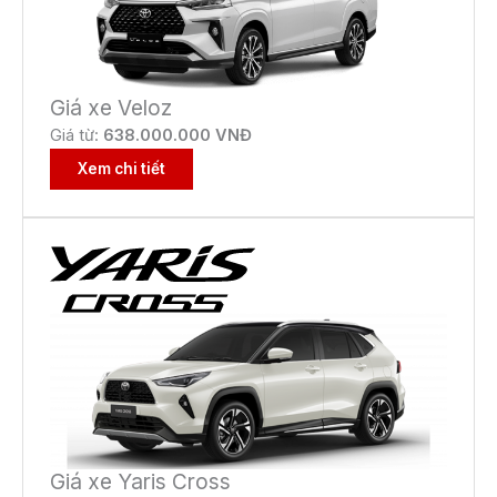
Giá xe Veloz
Giá từ:
638.000.000 VNĐ
Xem chi tiết
Giá xe Yaris Cross